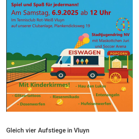
Gleich vier Aufstiege in Vluyn