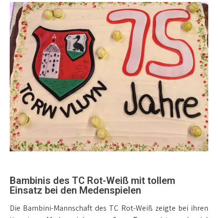
Bambinis des TC Rot-Weiß mit tollem
Einsatz bei den Medenspielen
Die Bambini-Mannschaft des TC Rot-Weiß zeigte bei ihren