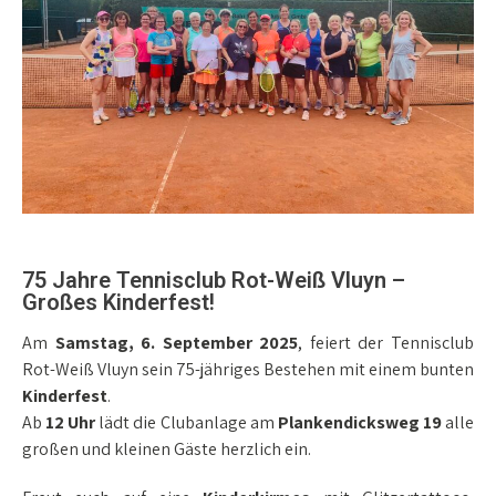
75 Jahre Tennisclub Rot-Weiß Vluyn –
Großes Kinderfest!
Am
Samstag, 6. September 2025
, feiert der Tennisclub
Rot-Weiß Vluyn sein 75-jähriges Bestehen mit einem bunten
Kinderfest
.
Ab
12 Uhr
lädt die Clubanlage am
Plankendicksweg 19
alle
großen und kleinen Gäste herzlich ein.