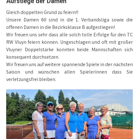
Aufstiege der Damen
Gleich doppelten Grund zu feiern!!
Unsere Damen 60 sind in die 1. Verbandsliga sowie die
offenen Damen in die Bezirksklasse B aufgestiegen!
Wir freuen uns sehr dass alle solch tolle Erfolge für den TC
RW Vluyn feiern können. Ungeschlagen und oft mit großer
Vluyner Doppelstärke konnten beide Mannschaften sich
konsequent durchsetzen.
Wir freuen uns auf weitere spannende Spiele in der nächsten
Saison und wünschen allen Spielerinnen dass Sie
verletzungsfrei bleiben.