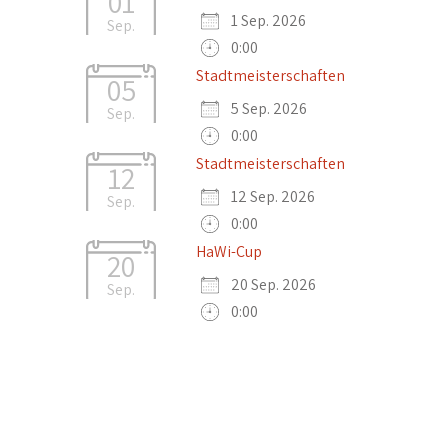
01
1 Sep. 2026
Sep.
0:00
Stadtmeisterschaften
05
5 Sep. 2026
Sep.
0:00
Stadtmeisterschaften
12
12 Sep. 2026
Sep.
0:00
HaWi-Cup
20
20 Sep. 2026
Sep.
0:00