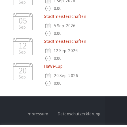
1 Sep. 2026
Sep.
0:00
Stadtmeisterschaften
05
5 Sep. 2026
Sep.
0:00
Stadtmeisterschaften
12
12 Sep. 2026
Sep.
0:00
HaWi-Cup
20
20 Sep. 2026
Sep.
0:00
Impressum
Datenschutzerklärung