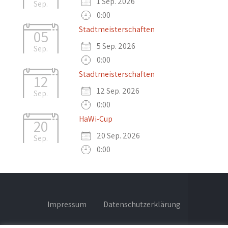
1 Sep. 2026
Sep.
0:00
Stadtmeisterschaften
05
5 Sep. 2026
Sep.
0:00
Stadtmeisterschaften
12
12 Sep. 2026
Sep.
0:00
HaWi-Cup
20
20 Sep. 2026
Sep.
0:00
Impressum
Datenschutzerklärung