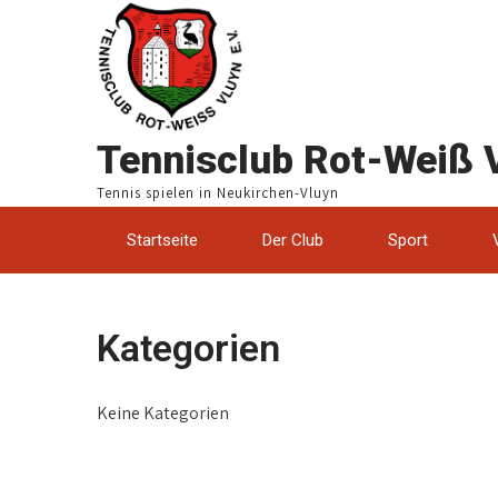
Tennisclub Rot-Weiß V
Tennis spielen in Neukirchen-Vluyn
Startseite
Der Club
Sport
Kategorien
Keine Kategorien