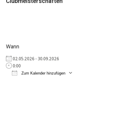
Clubmeisterschaften
Wann
02.05.2026 - 30.09.2026
0:00
Zum Kalender hinzufügen
ICS herunterladen
Google Kalender