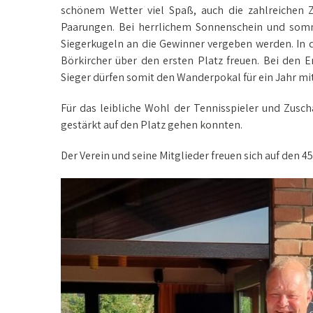
schönem Wetter viel Spaß, auch die zahlreichen 
Paarungen. Bei herrlichem Sonnenschein und som
Siegerkugeln an die Gewinner vergeben werden. In
Börkircher über den ersten Platz freuen. Bei den
Sieger dürfen somit den Wanderpokal für ein Jahr m
Für das leibliche Wohl der Tennisspieler und Zusc
gestärkt auf den Platz gehen konnten.
Der Verein und seine Mitglieder freuen sich auf den 4