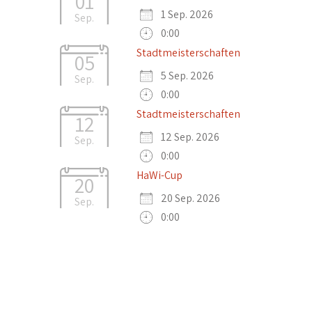
01
1 Sep. 2026
Sep.
0:00
Stadtmeisterschaften
05
5 Sep. 2026
Sep.
0:00
Stadtmeisterschaften
12
12 Sep. 2026
Sep.
0:00
HaWi-Cup
20
20 Sep. 2026
Sep.
0:00