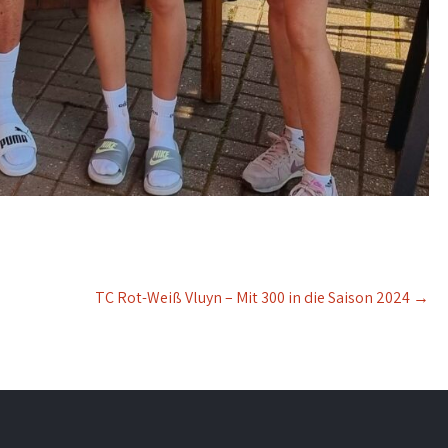
TC Rot-Weiß Vluyn – Mit 300 in die Saison 2024
→