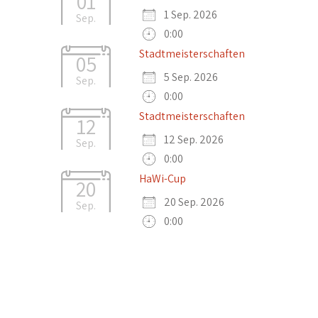
01
1 Sep. 2026
Sep.
0:00
Stadtmeisterschaften
05
5 Sep. 2026
Sep.
0:00
Stadtmeisterschaften
12
12 Sep. 2026
Sep.
0:00
HaWi-Cup
20
20 Sep. 2026
Sep.
0:00