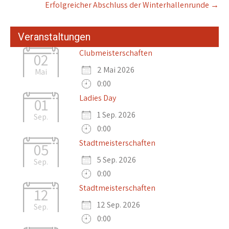
Erfolgreicher Abschluss der Winterhallenrunde
→
Veranstaltungen
Clubmeisterschaften
02
2 Mai 2026
Mai
0:00
Ladies Day
01
1 Sep. 2026
Sep.
0:00
Stadtmeisterschaften
05
5 Sep. 2026
Sep.
0:00
Stadtmeisterschaften
12
12 Sep. 2026
Sep.
0:00