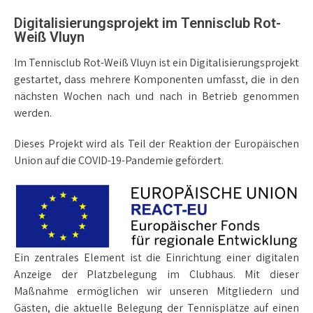
Digitalisierungsprojekt im Tennisclub Rot-
Weiß Vluyn
Im Tennisclub Rot-Weiß Vluyn ist ein Digitalisierungsprojekt
gestartet, dass mehrere Komponenten umfasst, die in den
nächsten Wochen nach und nach in Betrieb genommen
werden.
Dieses Projekt wird als Teil der Reaktion der Europäischen
Union auf die COVID-19-Pandemie gefördert.
Ein zentrales Element ist die Einrichtung einer digitalen
Anzeige der Platzbelegung im Clubhaus. Mit dieser
Maßnahme ermöglichen wir unseren Mitgliedern und
Gästen, die aktuelle Belegung der Tennisplätze auf einen