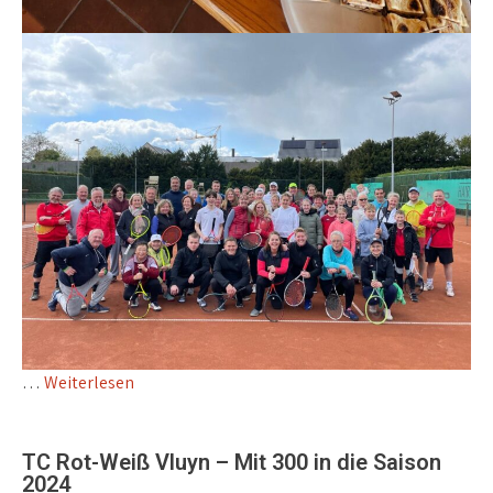
…
Weiterlesen
TC Rot-Weiß Vluyn – Mit 300 in die Saison
2024