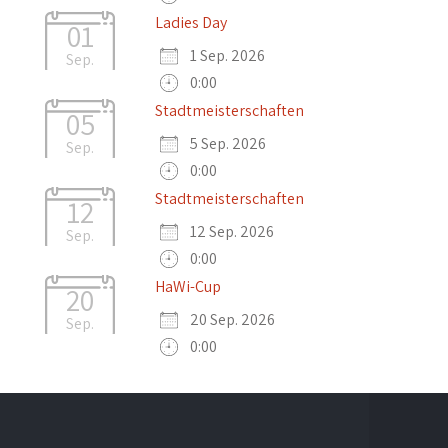
Ladies Day
01
1 Sep. 2026
Sep.
0:00
Stadtmeisterschaften
05
5 Sep. 2026
Sep.
0:00
Stadtmeisterschaften
12
12 Sep. 2026
Sep.
0:00
HaWi-Cup
20
20 Sep. 2026
Sep.
0:00