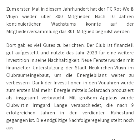
Zum ersten Mal in diesem Jahrhundert hat der TC Rot-Weiß
Vluyn wieder über 300 Mitglieder. Nach 10 Jahren
kontinuierlichen Wachstums konnte auf der
Mitgliederversammlung das 301. Mitglied begrüßt werden.
Dort gab es viel Gutes zu berichten. Der Club ist finanziell
gut aufgestellt und nutzte das Jahr 2023 für eine weitere
Investition in seine Nachhaltigkeit. Neue Fensterwurden mit
finanzieller Unterstützung der Stadt Neukirchen-Vluyn im
Clubraumeingebaut, um die Energiebilanz weiter zu
verbessern. Dank der Investitionen in den Vorjahren wurde
zum ersten Mal mehr Energie mittels Solardach produziert
als insgesamt verbraucht. Mit großem Applaus wurde
Clubwirtin Irmgard Lange verabschiedet, die nach 9
erfolgreichen Jahren in den verdienten Ruhestand
gegangen ist. Die endgültige Nachfolgeregelung steht noch
aus.