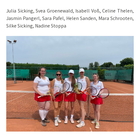
Julia Sicking, Svea Groenewald, Isabell Voß, Celine Thelen,
Jasmin Pangerl, Sara Pafel, Helen Sanden, Mara Schrooten,
Silke Sicking, Nadine Stoppa